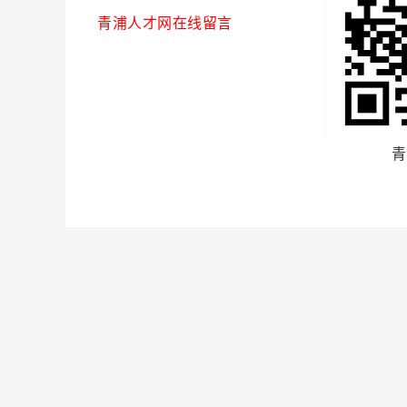
青浦人才网在线留言
青