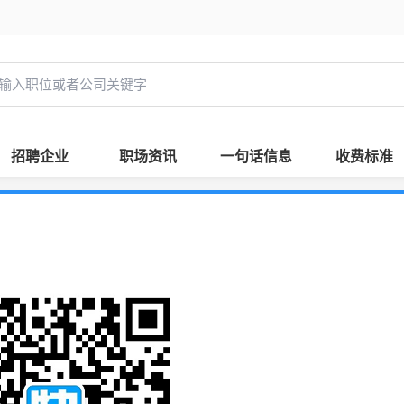
招聘企业
职场资讯
一句话信息
收费标准