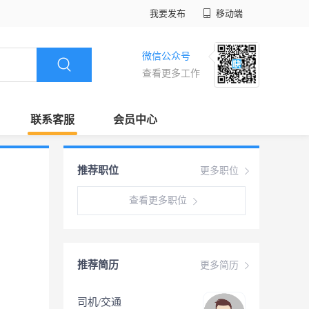
我要发布
移动端
微信公众号
查看更多工作
联系客服
会员中心
推荐职位
更多职位
查看更多职位
推荐简历
更多简历
司机/交通