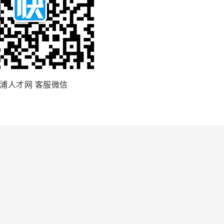
浦人才网 客服微信