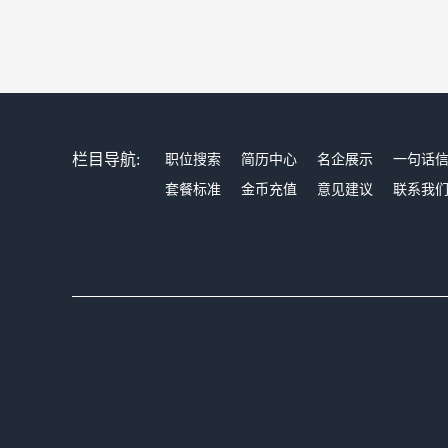
栏目导航:
职位搜索
简历中心
名企展示
一句话
套餐标准
金币充值
意见建议
联系我