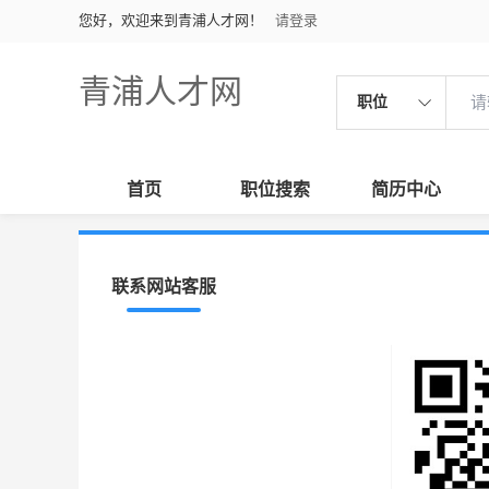
您好，欢迎来到青浦人才网！
请登录
青浦人才网
职位
首页
职位搜索
简历中心
联系网站客服