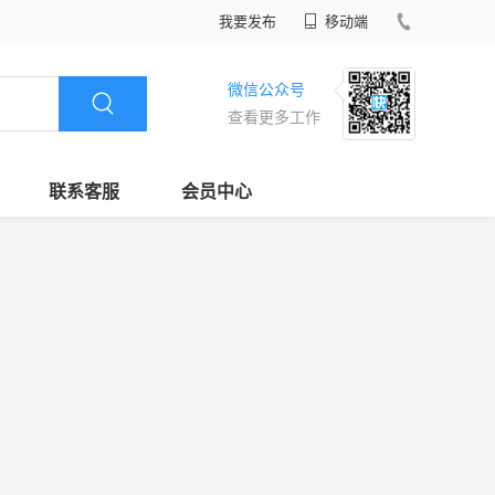
我要发布
移动端
微信公众号
查看更多工作
联系客服
会员中心