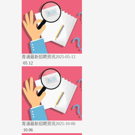
青浦最新招聘资讯2025-05-12
·
05.12
青浦最新招聘资讯2025-10-06
·
10.06