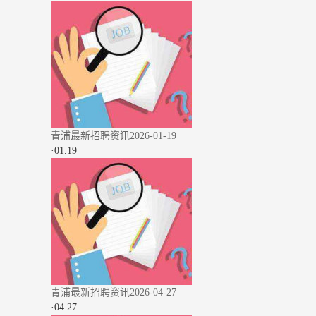
青浦最新招聘资讯2026-01-19
·
01.19
青浦最新招聘资讯2026-04-27
·
04.27