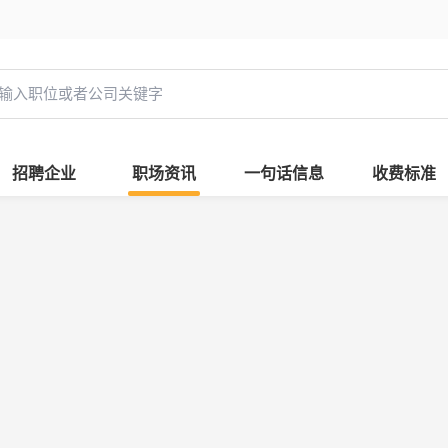
招聘企业
职场资讯
一句话信息
收费标准