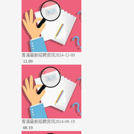
青浦最新招聘资讯2024-12-09
·
12.09
青浦最新招聘资讯2024-08-19
·
08.19