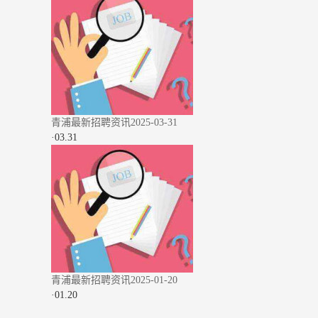
青浦最新招聘资讯2025-03-31
·
03.31
青浦最新招聘资讯2025-01-20
·
01.20