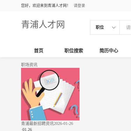
您好，欢迎来到青浦人才网！
请登录
青浦人才网
职位
首页
职位搜索
简历中心
职场资讯
青浦最新招聘资讯2026-01-26
·
01.26