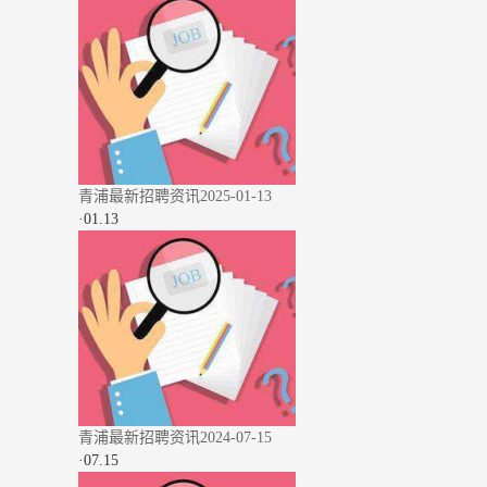
青浦最新招聘资讯2025-01-13
·
01.13
青浦最新招聘资讯2024-07-15
·
07.15