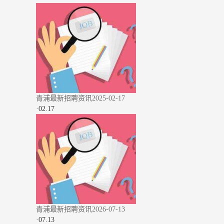
青浦最新招聘资讯2025-02-17
·
02.17
青浦最新招聘资讯2026-07-13
·
07.13