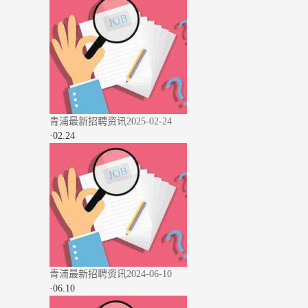
青浦最新招聘资讯2025-02-24
·
02.24
青浦最新招聘资讯2024-06-10
·
06.10