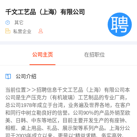
千文工艺品（上海）有限公司
其它
私营企业
公司主页
在招职位
公司介绍
当前位置＞＞招聘信息千文工艺品（上海）有限公司本
公司是生产压克力（有机玻璃）工艺制品的专业厂商，
总公司1978年成立于台湾，业务遍及世界各地，在客户
和同行中树立勒良好的信誉。公司90％的产品外销至欧
美、日韩、中东等地区，目前主要开发生产的有座钟、
相框、桌上用品、礼品、展示架等系列产品。上海分公
司于2003年成立以来，更是以“精益求精、务实高效、