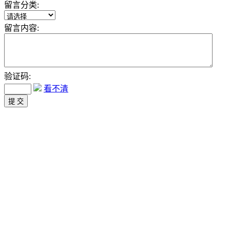
留言分类:
留言内容:
验证码:
看不清