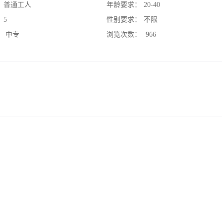
：
普通工人
年龄要求：
20-40
：
5
性别要求：
不限
：
中专
浏览次数：
966