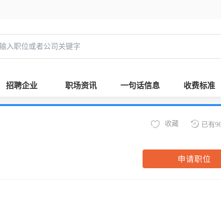
招聘企业
职场资讯
一句话信息
收费标准
收藏
已有9
申请职位