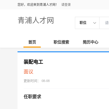
您好，欢迎来到青浦人才网！
请登录
青浦人才网
职位
首页
职位搜索
简历中心
装配电工
面议
更新时间： 08-08
任职要求