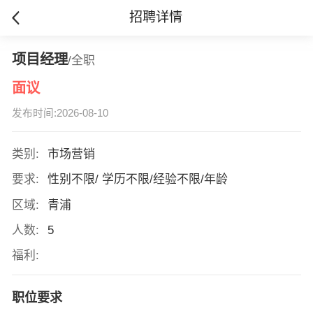
招聘详情
项目经理
/全职
面议
发布时间:2026-08-10
类别:
市场营销
要求:
性别不限/ 学历不限/经验不限/年龄
区域:
青浦
人数:
5
福利:
职位要求