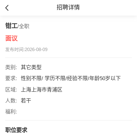
招聘详情
钳工
/全职
面议
发布时间:2026-08-09
类别:
其它类型
要求:
性别不限/ 学历不限/经验不限/年龄50岁以下
区域:
上海上海市青浦区
人数:
若干
福利:
职位要求