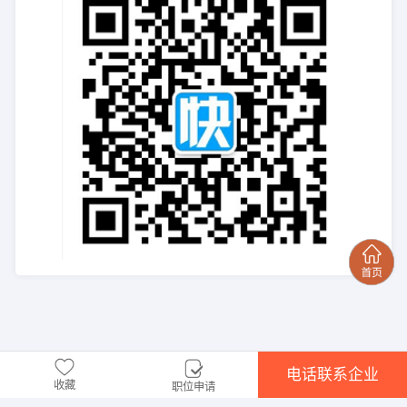
电话联系企业
收藏
职位申请