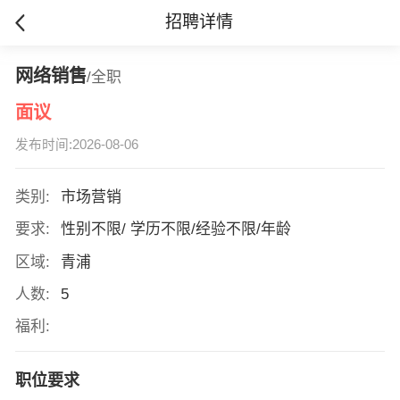
招聘详情
网络销售
/全职
面议
发布时间:2026-08-06
类别:
市场营销
要求:
性别不限/ 学历不限/经验不限/年龄
区域:
青浦
人数:
5
福利:
职位要求