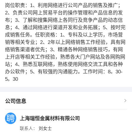
岗位职责：1、利用网络进行公司产品的销售及推广；
2、负责公司网上贸易平台的操作管理和产品信息的发
布；3、了解和搜集网络上各同行及竞争产品的动态信
息；4、通过网络进行渠道开发和业务拓展；5、按时完
成销售任务。任职资格：1、专科及以上学历，市场营
销等相关专业；2、2年以上网络销售工作经验，具有网
络销售渠道者优先；3、精通各种网络销售技巧，有网
上开店等相关工作经验，熟悉各大门户网站及各网购网
站；4、熟悉互联网络，熟练使用网络交流工具和各种
办公软件；5、有较强的沟通能力。工作时间：8。30-
5。30
公司信息
上海瑞恒金属材料有限公司
联系人：
刘女士