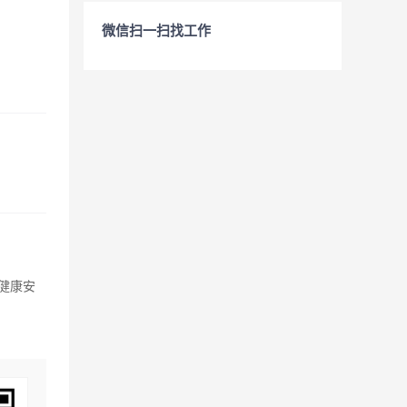
微信扫一扫找工作
健康安