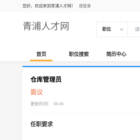
您好，欢迎来到青浦人才网！
请登录
青浦人才网
职位
首页
职位搜索
简历中心
仓库管理员
面议
更新时间： 08-06
任职要求