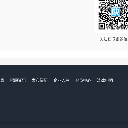
！
关注获取更多信
信息
招聘资讯
发布简历
企业入驻
会员中心
法律申明
们