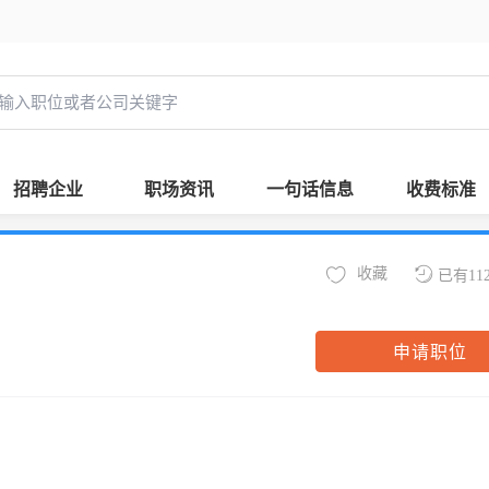
招聘企业
职场资讯
一句话信息
收费标准
收藏
已有11
申请职位