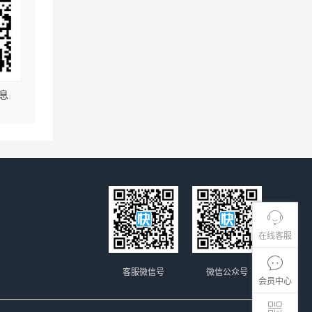
息
在线客服
客服微信号
微信公众号
会员中心