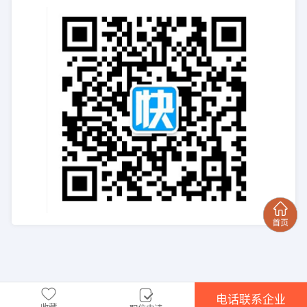
电话联系企业