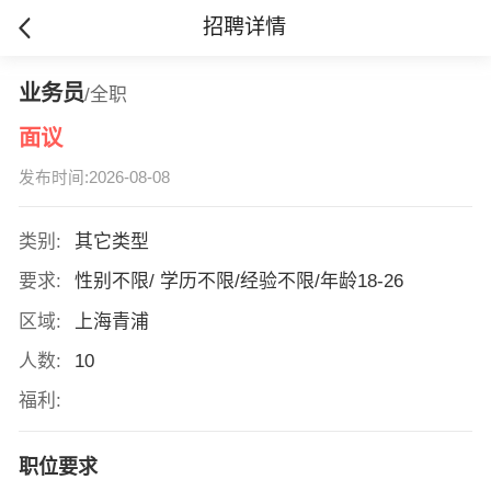
招聘详情
业务员
/全职
面议
发布时间:2026-08-08
类别:
其它类型
要求:
性别不限/ 学历不限/经验不限/年龄18-26
区域:
上海青浦
人数:
10
福利:
职位要求