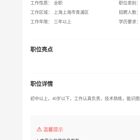
工作性质：
全职
职位类别
工作区域：
上海上海市青浦区
招聘人数
工作年限：
三年以上
学历要求
职位亮点
职位详情
初中以上，40岁以下，工作认真负责，技术熟练，能识
温馨提示