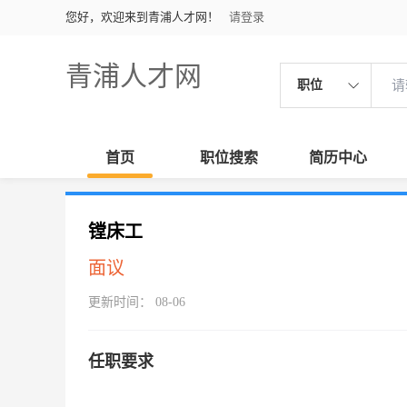
您好，欢迎来到青浦人才网！
请登录
青浦人才网
职位
首页
职位搜索
简历中心
镗床工
面议
更新时间： 08-06
任职要求