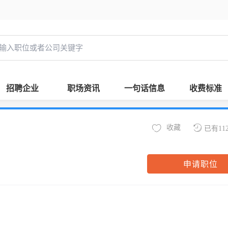
招聘企业
职场资讯
一句话信息
收费标准
收藏
已有11
申请职位