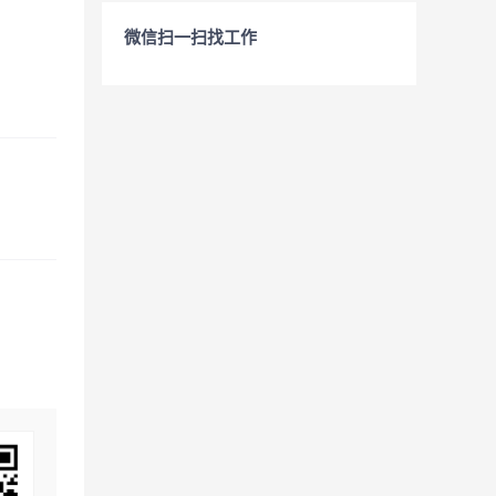
微信扫一扫找工作