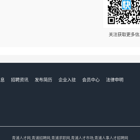
！
关注获取更多信
信息
招聘资讯
发布简历
企业入驻
会员中心
法律申明
们
青浦人才网,青浦招聘网,青浦求职网,青浦人才市场,青浦人事人才招聘网