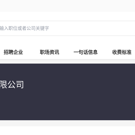
招聘企业
职场资讯
一句话信息
收费标准
有限公司