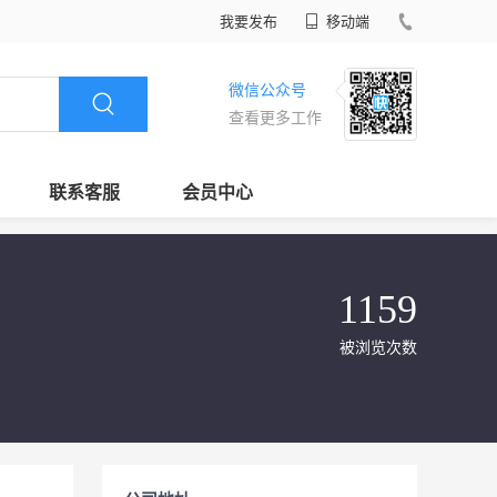
我要发布
移动端
微信公众号
查看更多工作
联系客服
会员中心
1159
被浏览次数