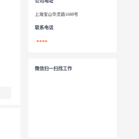
公司地址
上海宝山华灵路1688号
联系电话
****
微信扫一扫找工作