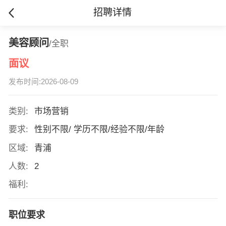
招聘详情
美容顾问
/全职
面议
发布时间:2026-08-09
类别:
市场营销
要求:
性别不限/ 学历不限/经验不限/年龄
区域:
青浦
人数:
2
福利:
职位要求