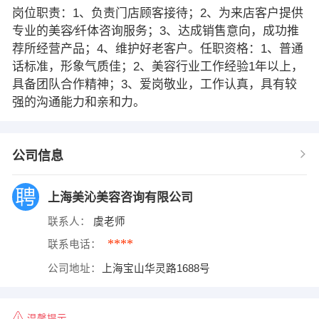
岗位职责：1、负责门店顾客接待；2、为来店客户提供
专业的美容∕纤体咨询服务；3、达成销售意向，成功推
荐所经营产品；4、维护好老客户。任职资格：1、普通
话标准，形象气质佳；2、美容行业工作经验1年以上，
具备团队合作精神；3、爱岗敬业，工作认真，具有较
强的沟通能力和亲和力。
公司信息
上海美沁美容咨询有限公司
联系人：
虞老师
****
联系电话：
公司地址：
上海宝山华灵路1688号
温馨提示