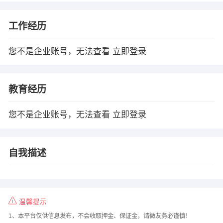
工作经历
您不是企业账号，无法查看
立即登录
教育经历
您不是企业账号，无法查看
立即登录
自我描述
温馨提示
1、本平台仅供信息发布，不会收取押金、保证金，请微友务必谨慎！